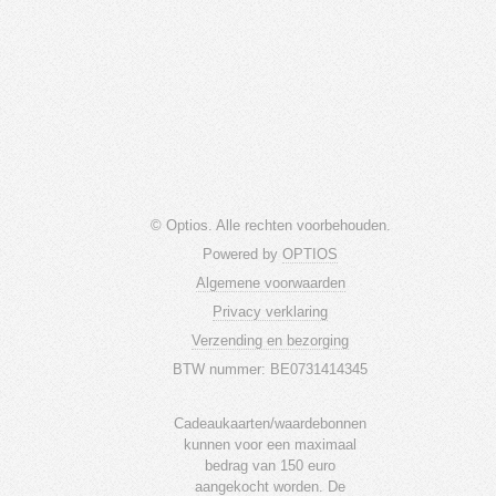
© Optios. Alle rechten voorbehouden.
Powered by
OPTIOS
Algemene voorwaarden
Privacy verklaring
Verzending en bezorging
BTW nummer: BE0731414345
Cadeaukaarten/waardebonnen
kunnen voor een maximaal
bedrag van 150 euro
aangekocht worden. De