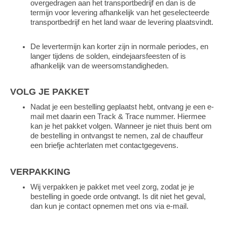
overgedragen aan het transportbedrijf en dan is de
termijn voor levering afhankelijk van het geselecteerde
transportbedrijf en het land waar de levering plaatsvindt.
De levertermijn kan korter zijn in normale periodes, en
langer tijdens de solden, eindejaarsfeesten of is
afhankelijk van de weersomstandigheden.
VOLG JE PAKKET
Nadat je een bestelling geplaatst hebt, ontvang je een e-
mail met daarin een Track & Trace nummer. Hiermee
kan je het pakket volgen. Wanneer je niet thuis bent om
de bestelling in ontvangst te nemen, zal de chauffeur
een briefje achterlaten met contactgegevens.
VERPAKKING
Wij verpakken je pakket met veel zorg, zodat je je
bestelling in goede orde ontvangt. Is dit niet het geval,
dan kun je contact opnemen met ons via e-mail.