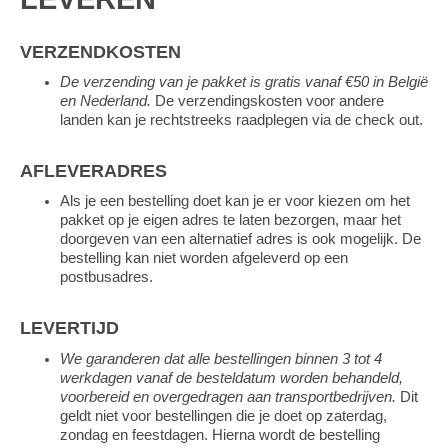
VERZENDKOSTEN
De verzending van je pakket is gratis vanaf €50 in België
en Nederland.
De verzendingskosten voor andere
landen kan je rechtstreeks raadplegen via de check out.
AFLEVERADRES
Als je een bestelling doet kan je er voor kiezen om het
pakket op je eigen adres te laten bezorgen, maar het
doorgeven van een alternatief adres is ook mogelijk. De
bestelling kan niet worden afgeleverd op een
postbusadres.
LEVERTIJD
We garanderen dat alle bestellingen binnen 3 tot 4
werkdagen vanaf de besteldatum worden behandeld,
voorbereid en overgedragen aan transportbedrijven.
Dit
geldt niet voor bestellingen die je doet op zaterdag,
zondag en feestdagen. Hierna wordt de bestelling