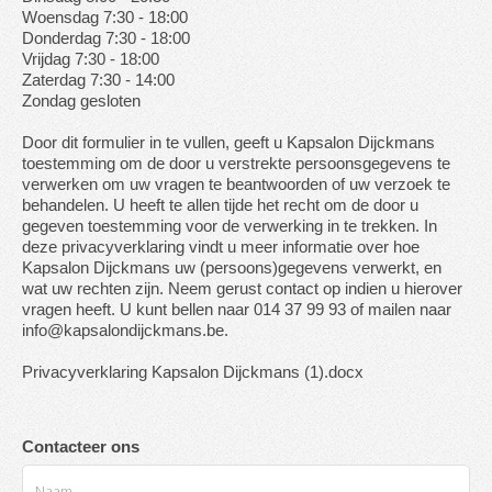
Woensdag 7:30 - 18:00
Donderdag 7:30 - 18:00
Vrijdag 7:30 - 18:00
Zaterdag 7:30 - 14:00
Zondag gesloten
Door dit formulier in te vullen, geeft u Kapsalon Dijckmans
toestemming om de door u verstrekte persoonsgegevens te
verwerken om uw vragen te beantwoorden of uw verzoek te
behandelen. U heeft te allen tijde het recht om de door u
gegeven toestemming voor de verwerking in te trekken. In
deze privacyverklaring vindt u meer informatie over hoe
Kapsalon Dijckmans uw (persoons)gegevens verwerkt, en
wat uw rechten zijn. Neem gerust contact op indien u hierover
vragen heeft. U kunt bellen naar 014 37 99 93 of mailen naar
info@kapsalondijckmans.be.
Privacyverklaring Kapsalon Dijckmans (1).docx
Contacteer ons