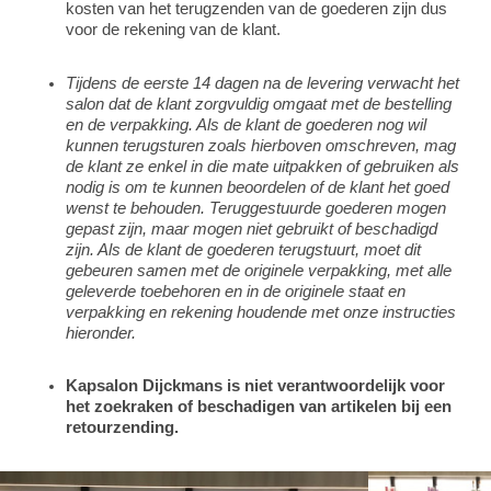
kosten van het terugzenden van de goederen zijn dus
voor de rekening van de klant.
Tijdens de eerste 14 dagen na de levering verwacht het
salon dat de klant zorgvuldig omgaat met de bestelling
en de verpakking. Als de klant de goederen nog wil
kunnen terugsturen zoals hierboven omschreven, mag
de klant ze enkel in die mate uitpakken of gebruiken als
nodig is om te kunnen beoordelen of de klant het goed
wenst te behouden. Teruggestuurde goederen mogen
gepast zijn, maar mogen niet gebruikt of beschadigd
zijn. Als de klant de goederen terugstuurt, moet dit
gebeuren samen met de originele verpakking, met alle
geleverde toebehoren en in de originele staat en
verpakking en rekening houdende met onze instructies
hieronder.
Kapsalon Dijckmans is niet verantwoordelijk voor
het zoekraken of beschadigen van artikelen bij een
retourzending.