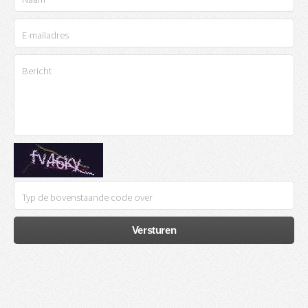
Versturen